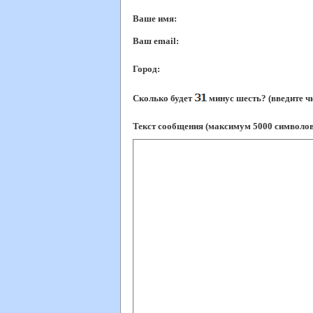
Ваше имя:
Ваш еmail:
Город:
Сколько будет
минус шесть? (введите ч
Текст сообщения (максимум 5000 символов