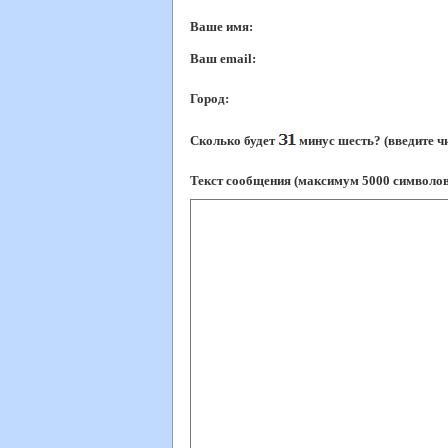
Ваше имя:
Ваш еmail:
Город:
Сколько будет
минус шесть? (введите ч
Текст сообщения (максимум 5000 символов