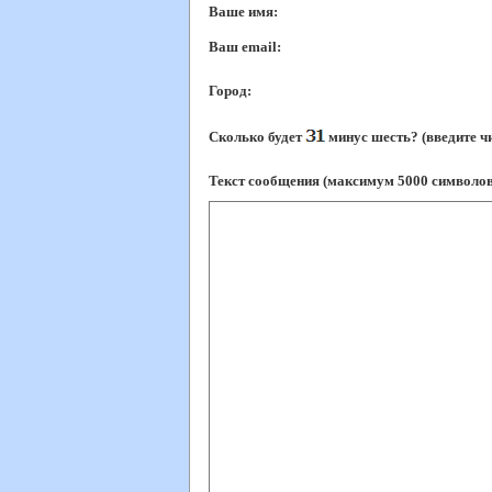
Ваше имя:
Ваш еmail:
Город:
Сколько будет
минус шесть? (введите ч
Текст сообщения (максимум 5000 символов