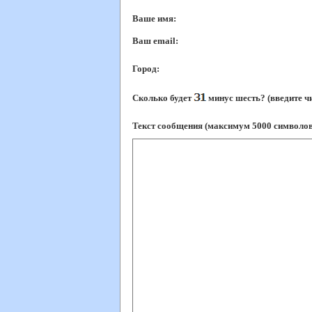
Ваше имя:
Ваш еmail:
Город:
Сколько будет
минус шесть? (введите ч
Текст сообщения (максимум 5000 символов