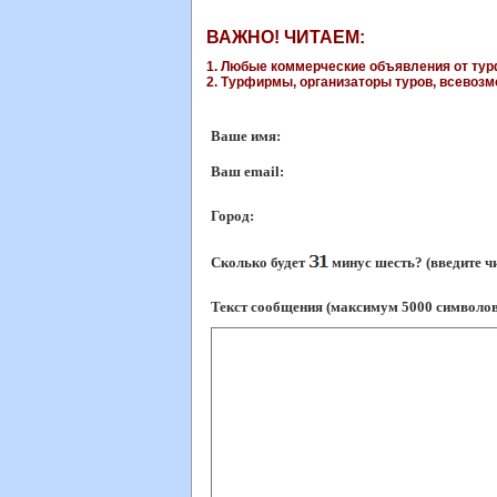
ВАЖНО! ЧИТАЕМ:
1. Любые коммерческие объявления от турф
2. Турфирмы, организаторы туров, всевозмо
Ваше имя:
Ваш еmail:
Город:
Сколько будет
минус шесть? (введите ч
Текст сообщения (максимум 5000 символов