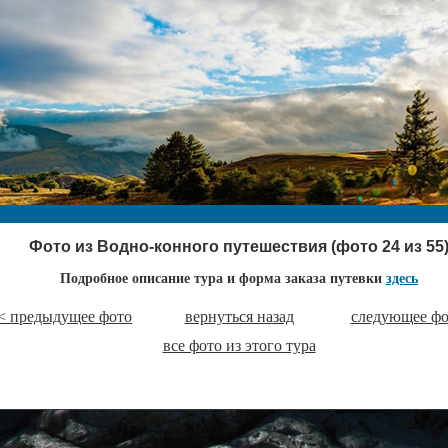
Фото из Водно-конного путешествия (фото 24 из 55
Подробное описание тура и форма заказа путевки
здесь
< предыдущее фото
вернуться назад
следующее фо
все фото из этого тура