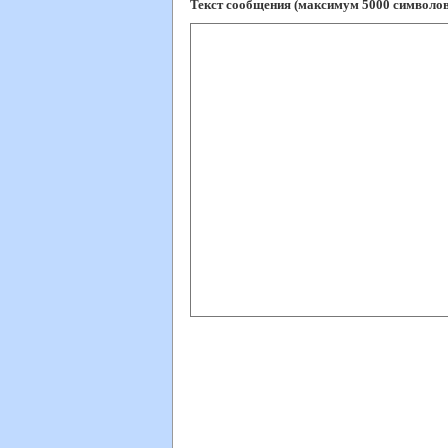
Текст сообщения (максимум 5000 символов